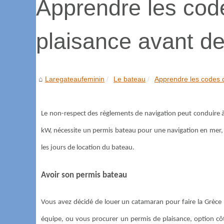
Apprendre les cod
plaisance avant de
Laregateaufeminin
Le bateau
Apprendre les codes d
Le non-respect des règlements de navigation peut conduire 
kW, nécessite un permis bateau pour une navigation en mer, m
les jours de location du bateau.
Avoir son permis bateau
Vous avez décidé de louer un catamaran pour faire la Grèce 
équipe, ou vous procurer un permis de plaisance, option côt