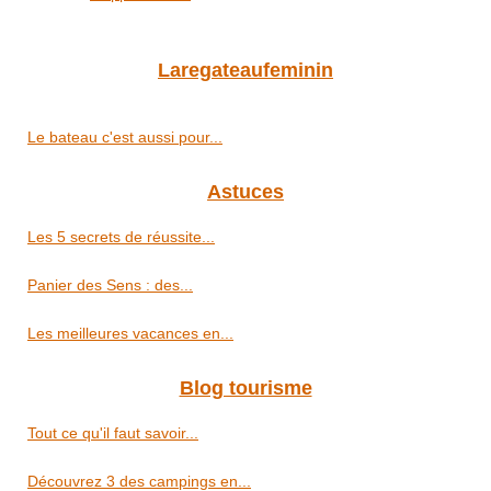
Laregateaufeminin
Le bateau c'est aussi pour...
Astuces
Les 5 secrets de réussite...
Panier des Sens : des...
Les meilleures vacances en...
Blog tourisme
Tout ce qu'il faut savoir...
Découvrez 3 des campings en...