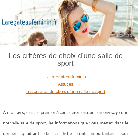
Les critères de choix d’une salle de
sport
Laregateaufeminin
Astuces
Les critères de choix d’une salle de sport
À mon avis, c'est le premier à considérer lorsque l'on envisage une
nouvelle salle de sport, les informations que vous mettez dans le
dernier quadrant de la fiche sont importantes pour