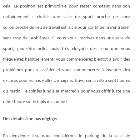
cela. La position est primordiale pour rester constant dans son
entraînement : choisir une salle de sport proche de chez
soi ou proche du lieu de travail est la clé pour continuer à s'entraîner
sans trop de problèmes. Si vous vous inscrivez dans une salle de
sport, peut-être belle, mais très éloignée des lieux que vous
fréquentez habituellement, vous commencerez bientôt à avoir des
problèmes pour y accéder et vous commencerez à inventer des
excuses pour ne pas y aller... imaginez traverser la ville à sept heures
du matin, le soir les lundis et mercredis pour vous offrir juste une
demi-heure sur le tapis de course !
Des détails à ne pas négliger
En deuxième lieu, nous considérons le parking de la salle de