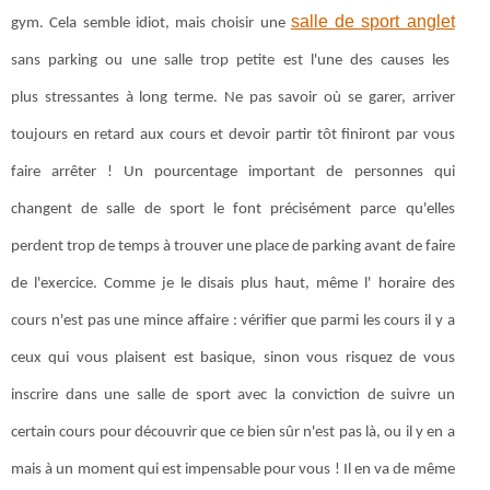
salle de sport anglet
gym. Cela semble idiot, mais choisir une
sans parking ou une salle trop petite est l'une des causes les
plus stressantes à long terme. Ne pas savoir où se garer, arriver
toujours en retard aux cours et devoir partir tôt finiront par vous
faire arrêter ! Un pourcentage important de personnes qui
changent de salle de sport le font précisément parce qu'elles
perdent trop de temps à trouver une place de parking avant de faire
de l'exercice. Comme je le disais plus haut, même l' horaire des
cours n'est pas une mince affaire : vérifier que parmi les cours il y a
ceux qui vous plaisent est basique, sinon vous risquez de vous
inscrire dans une salle de sport avec la conviction de suivre un
certain cours pour découvrir que ce bien sûr n'est pas là, ou il y en a
mais à un moment qui est impensable pour vous ! Il en va de même