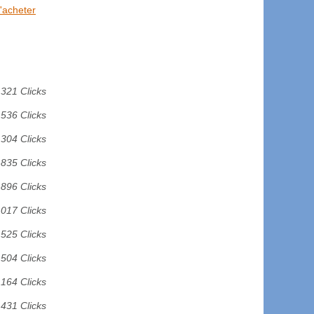
'acheter
321 Clicks
536 Clicks
 304 Clicks
 835 Clicks
 896 Clicks
 017 Clicks
 525 Clicks
 504 Clicks
 164 Clicks
 431 Clicks