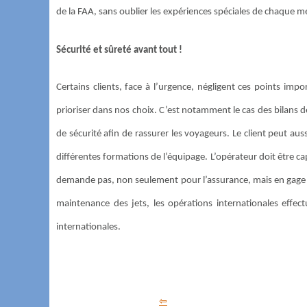
de la FAA, sans oublier les expériences spéciales de chaque 
Sécurité et sûreté avant tout !
Certains clients, face à l’urgence, négligent ces points imp
prioriser dans nos choix. C’est notamment le cas des bilans de 
de sécurité afin de rassurer les voyageurs. Le client peut aus
différentes formations de l’équipage. L’opérateur doit être cap
demande pas, non seulement pour l’assurance, mais en gage de
maintenance des jets, les opérations internationales effect
internationales.