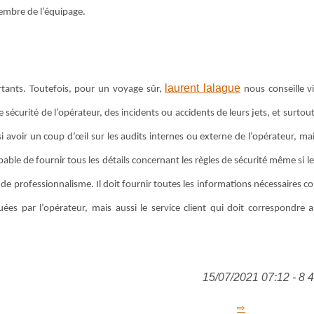
membre de l’équipage.
laurent lalague
ortants. Toutefois, pour un voyage sûr,
nous conseille 
sécurité de l’opérateur, des incidents ou accidents de leurs jets, et surtout
si avoir un coup d’œil sur les audits internes ou externe de l’opérateur, ma
able de fournir tous les détails concernant les règles de sécurité même si le 
 professionnalisme. Il doit fournir toutes les informations nécessaires co
uées par l’opérateur, mais aussi le service client qui doit correspondre
15/07/2021 07:12 - 8 