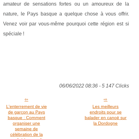
amateur de sensations fortes ou un amoureux de la
nature, le Pays basque a quelque chose à vous offrir.
Venez voir par vous-même pourquoi cette région est si
spéciale !
06/06/2022 08:36 - 5 147 Clicks
L'enterrement de vie
Les meilleurs
de garçon au Pays
endroits pour se
basque : Comment
balader en canoë sur
organiser une
la Dordogne
semaine de
célébration de la