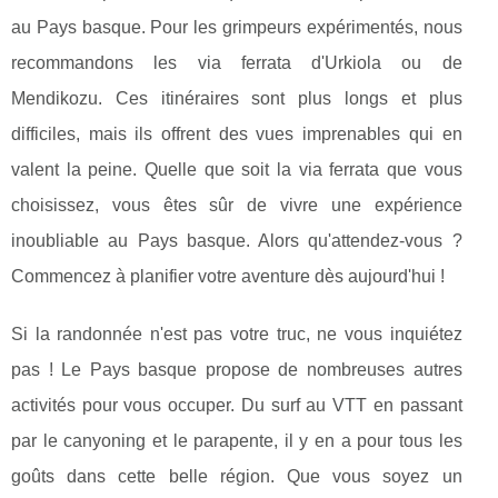
au Pays basque. Pour les grimpeurs expérimentés, nous
recommandons les via ferrata d'Urkiola ou de
Mendikozu. Ces itinéraires sont plus longs et plus
difficiles, mais ils offrent des vues imprenables qui en
valent la peine. Quelle que soit la via ferrata que vous
choisissez, vous êtes sûr de vivre une expérience
inoubliable au Pays basque. Alors qu'attendez-vous ?
Commencez à planifier votre aventure dès aujourd'hui !
Si la randonnée n'est pas votre truc, ne vous inquiétez
pas ! Le Pays basque propose de nombreuses autres
activités pour vous occuper. Du surf au VTT en passant
par le canyoning et le parapente, il y en a pour tous les
goûts dans cette belle région. Que vous soyez un