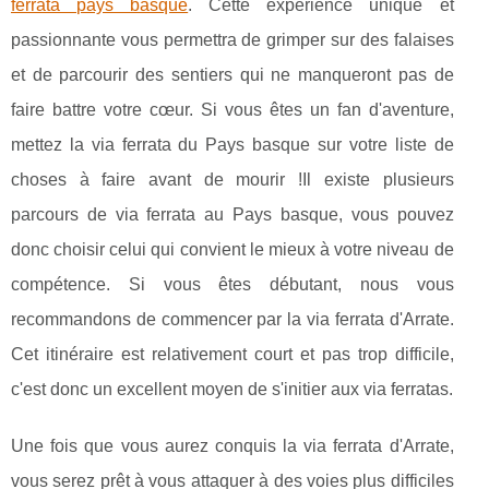
ferrata pays basque
. Cette expérience unique et
passionnante vous permettra de grimper sur des falaises
et de parcourir des sentiers qui ne manqueront pas de
faire battre votre cœur. Si vous êtes un fan d'aventure,
mettez la via ferrata du Pays basque sur votre liste de
choses à faire avant de mourir !Il existe plusieurs
parcours de via ferrata au Pays basque, vous pouvez
donc choisir celui qui convient le mieux à votre niveau de
compétence. Si vous êtes débutant, nous vous
recommandons de commencer par la via ferrata d'Arrate.
Cet itinéraire est relativement court et pas trop difficile,
c'est donc un excellent moyen de s'initier aux via ferratas.
Une fois que vous aurez conquis la via ferrata d'Arrate,
vous serez prêt à vous attaquer à des voies plus difficiles