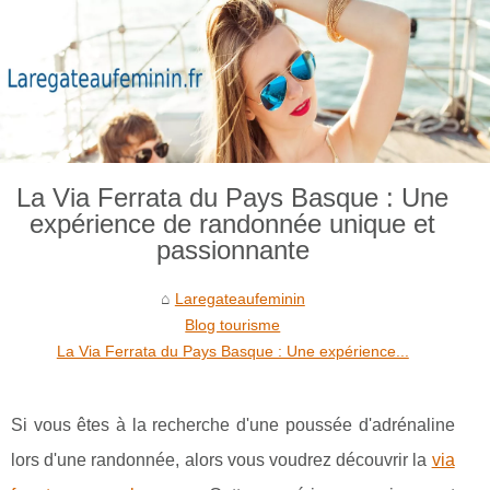
La Via Ferrata du Pays Basque : Une
expérience de randonnée unique et
passionnante
Laregateaufeminin
Blog tourisme
La Via Ferrata du Pays Basque : Une expérience...
Si vous êtes à la recherche d'une poussée d'adrénaline
lors d'une randonnée, alors vous voudrez découvrir la
via