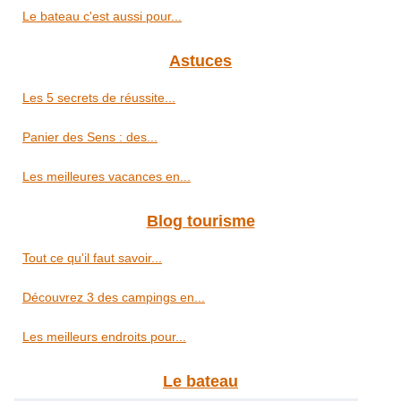
Le bateau c'est aussi pour...
Astuces
Les 5 secrets de réussite...
Panier des Sens : des...
Les meilleures vacances en...
Blog tourisme
Tout ce qu'il faut savoir...
Découvrez 3 des campings en...
Les meilleurs endroits pour...
Le bateau