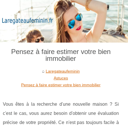
Pensez à faire estimer votre bien
immobilier
Laregateaufeminin
Astuces
Pensez à faire estimer votre bien immobilier
Vous êtes à la recherche d'une nouvelle maison ? Si
c'est le cas, vous aurez besoin d'obtenir une évaluation
précise de votre propriété. Ce n'est pas toujours facile à