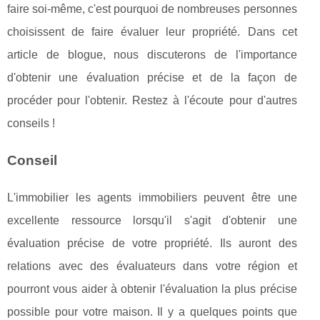
faire soi-même, c'est pourquoi de nombreuses personnes
choisissent de faire évaluer leur propriété. Dans cet
article de blogue, nous discuterons de l'importance
d'obtenir une évaluation précise et de la façon de
procéder pour l'obtenir. Restez à l'écoute pour d'autres
conseils !
Conseil
L'immobilier les agents immobiliers peuvent être une
excellente ressource lorsqu'il s'agit d'obtenir une
évaluation précise de votre propriété. Ils auront des
relations avec des évaluateurs dans votre région et
pourront vous aider à obtenir l'évaluation la plus précise
possible pour votre maison. Il y a quelques points que