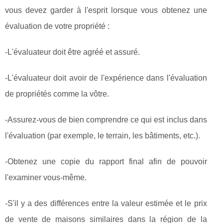
vous devez garder à l'esprit lorsque vous obtenez une
évaluation de votre propriété :
-L'évaluateur doit être agréé et assuré.
-L'évaluateur doit avoir de l'expérience dans l'évaluation
de propriétés comme la vôtre.
-Assurez-vous de bien comprendre ce qui est inclus dans
l'évaluation (par exemple, le terrain, les bâtiments, etc.).
-Obtenez une copie du rapport final afin de pouvoir
l'examiner vous-même.
-S'il y a des différences entre la valeur estimée et le prix
de vente de maisons similaires dans la région de la