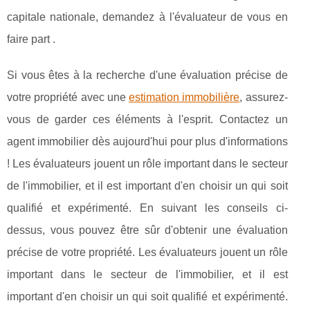
capitale nationale, demandez à l'évaluateur de vous en
faire part .
Si vous êtes à la recherche d'une évaluation précise de
votre propriété avec une
estimation immobilière
, assurez-
vous de garder ces éléments à l'esprit. Contactez un
agent immobilier dès aujourd'hui pour plus d'informations
! Les évaluateurs jouent un rôle important dans le secteur
de l'immobilier, et il est important d'en choisir un qui soit
qualifié et expérimenté. En suivant les conseils ci-
dessus, vous pouvez être sûr d'obtenir une évaluation
précise de votre propriété. Les évaluateurs jouent un rôle
important dans le secteur de l'immobilier, et il est
important d'en choisir un qui soit qualifié et expérimenté.